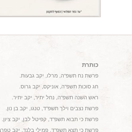
כותרת
פרשת נח תשפ"ה, מרלו, יקב גבעות.
חג סוכות תשפ"ה, אוניקס, יקב גרוס.
ראש השנה תשפ"ה, נחל יתיר, יקב יתיר.
פרשת נצבים וילך תשפ"ד, טנגו, יקב בן נון.
פרשת כי תבוא תשפ"ד, קפיטל לבן, יקב ציון.
פרשת כי תצא תשפ"ד, פמילי בלנד, יקב טפרב