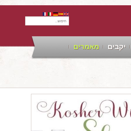
חיפוש...
יקבים
מאמרים