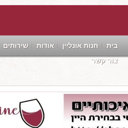
בית
חנות אונליין
אודות
שירותים
צור קשר