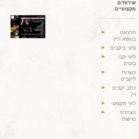
שירותים
מקצועיים
הרצאה
בנושא היין
סיור ביקבים
ליווי יקבי
בוטיק
כשרות
ליקבים
כתב יקבים
ויין
ליווי מקצועי
הצהרת
נגישות