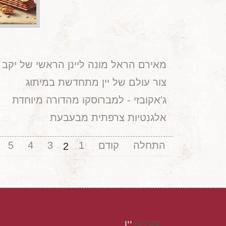
מאירם הראל מונה ליינן הראשי של יקב 
צור עולם של יין מתחדשת במיתוג
ג'אקובזי - למברוסקו מהדורה מיוחדת
אלגנטיות צרפתית מבעבעת
התחלה
קודם
1
3
4
5
2
סקירות
יין