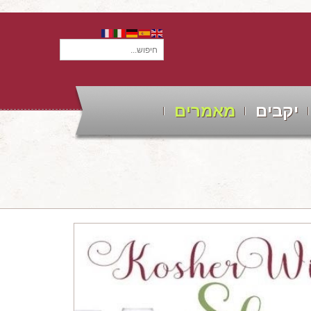
חיפוש...
יקבים
מאמרים