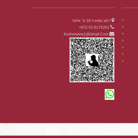
רחוב שמעיה 18 א', אלעד
972-52-6176201+
Kosherwine1@gmail.com