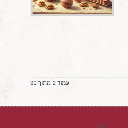
עמוד 2 מתוך 90
קשר