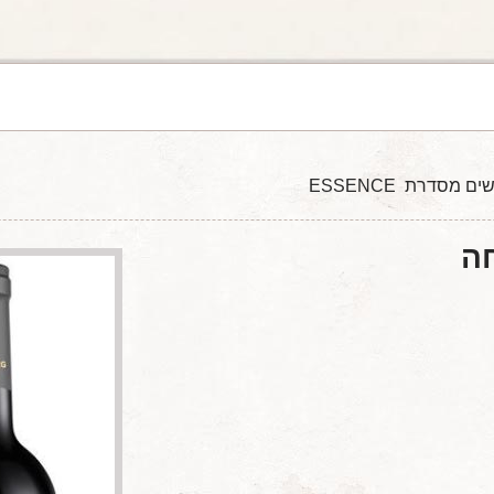
סדרת ESSENCE
ה