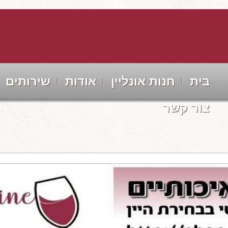
בית
חנות אונליין
אודות
שירותים
צור קשר