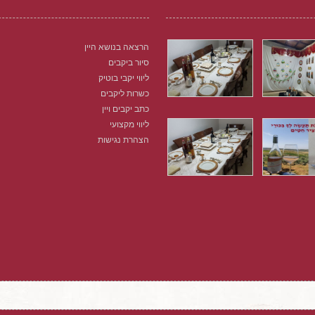
הרצאה בנושא היין
סיור ביקבים
ליווי יקבי בוטיק
כשרות ליקבים
כתב יקבים ויין
ליווי מקצועי
הצהרת נגישות