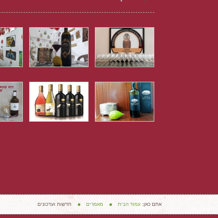
אתם כאן:
עמוד הבית
מאמרים
חדשות ועדכונים