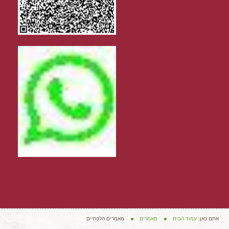
אתם כאן:
עמוד הבית
מאמרים
מאמרים הלכתיים