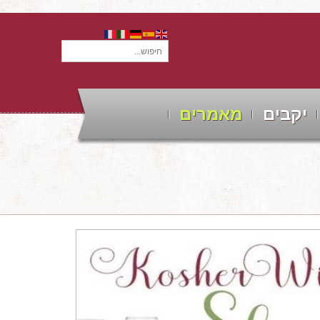
חיפוש...
יקבים
מאמרים