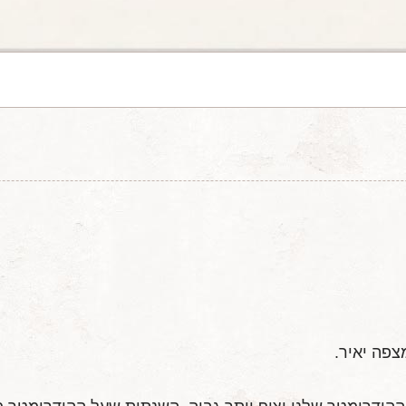
צפה יאיר.