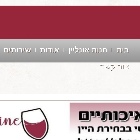
בית
חנות אונליין
אודות
שירותים
צור קשר