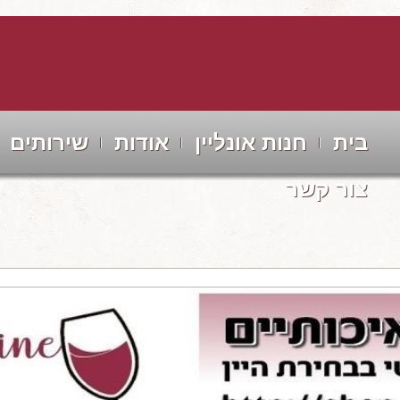
בית
חנות אונליין
אודות
שירותים
צור קשר