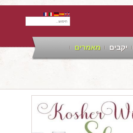
חיפוש...
יקבים
מאמרים