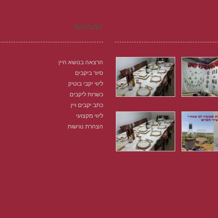
התמחות
הרצאה בנושא היין
סיור ביקבים
ליווי יקבי בוטיק
כשרות ליקבים
כתב יקבים ויין
ליווי מקצועי
הצהרת נגישות