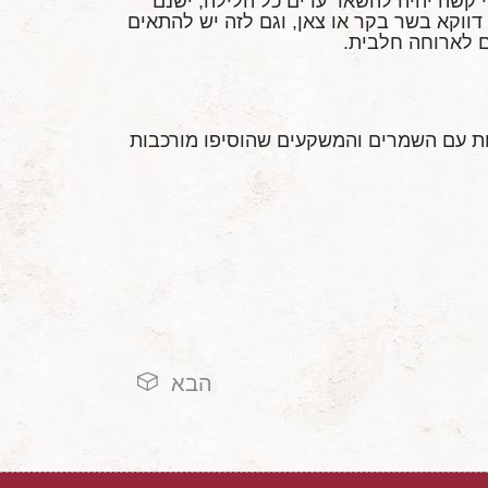
י קשה יהיה להשאר ערים כל הלילה, ישנם
ווקא בשר בקר או צאן, וגם לזה יש להתאים
ם לארוחה חלבית.
ות עם השמרים והמשקעים שהוסיפו מורכבות
הבא