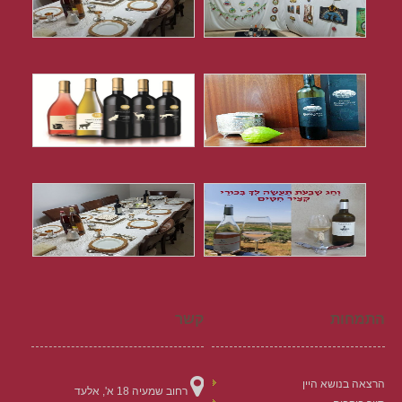
התמחות
קשר
הרצאה בנושא היין
רחוב שמעיה 18 א', אלעד