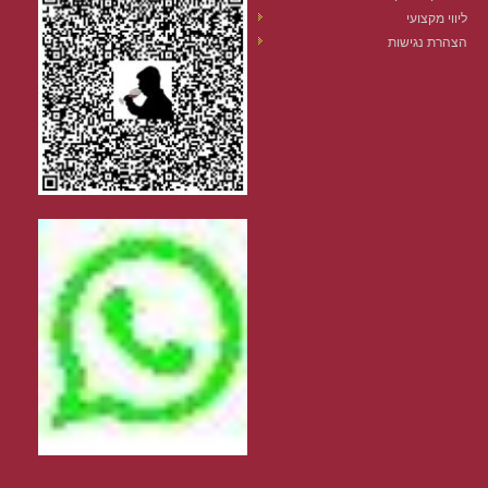
ליווי מקצועי
הצהרת נגישות