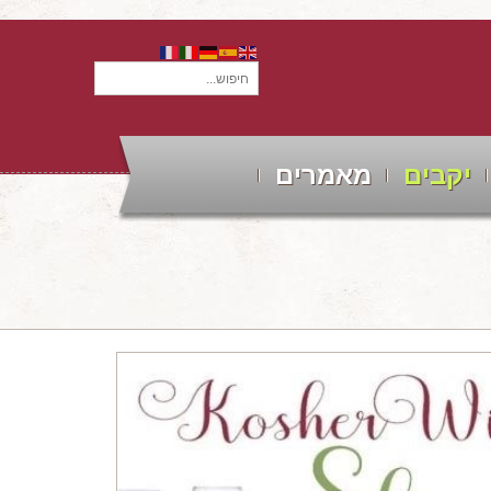
חיפוש...
יקבים
מאמרים