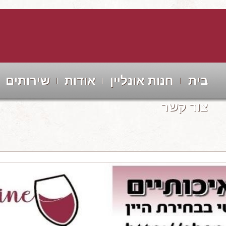
בית
חנות אונליין
אודות
שירותים
צור קשר