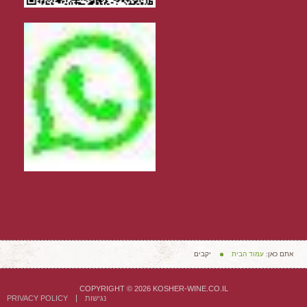
אתם כאן:
עמוד הבית
יקבים
COPYRIGHT © 2026 KOSHER-WINE.CO.IL
נגישות
PRIVACY POLICY