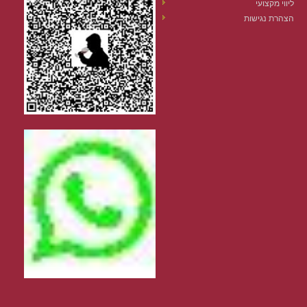
ליווי מקצועי
הצהרת נגישות