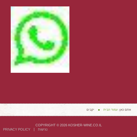
אתם כאן:
עמוד הבית
יקבים
COPYRIGHT © 2026 KOSHER-WINE.CO.IL
נגישות
PRIVACY POLICY