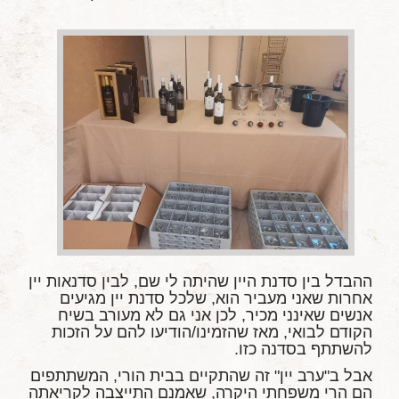
ההבדל בין סדנת היין שהיתה לי שם, לבין סדנאות יין
אחרות שאני מעביר הוא, שלכל סדנת יין מגיעים
אנשים שאינני מכיר, לכן אני גם לא מעורב בשיח
הקודם לבואי, מאז שהזמינו/הודיעו להם על הזכות
להשתתף בסדנה כזו.
אבל ב"ערב יין" זה שהתקיים בבית הורי, המשתתפים
הם הרי משפחתי היקרה, שאמנם התייצבה לקריאתה