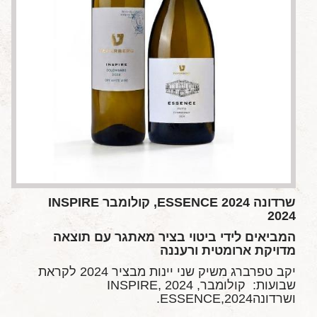
שרדונה
2024,
ESSENCE
קולומבר
INSPIRE
2024
המביאים לידי ביטוי בציר מאתגר עם תוצאה
מדויקת ארומטית ורעננה
יקב טפרברג משיק שני יינות מבציר 2024 לקראת
שבועות: קולומבר, INSPIRE, 2024
ושרדונהESSENCE,2024.