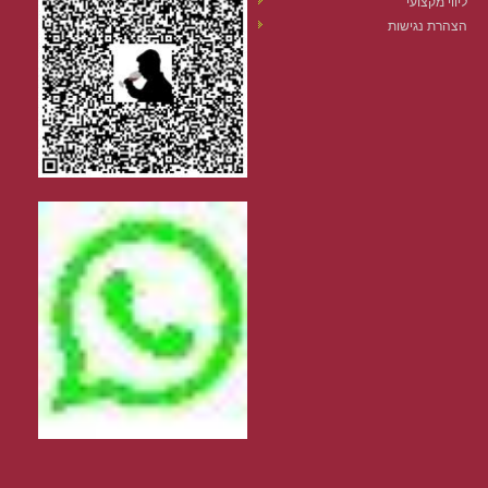
ליווי מקצועי
הצהרת נגישות