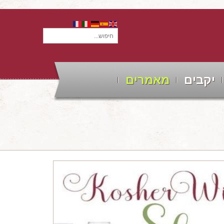
חיפוש...
יקבים
מאמרים