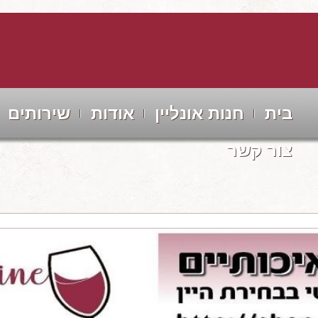
בית
חנות אונליין
אודות
שירותים
צור קשר