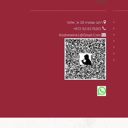
קשר
רחוב שמעיה 18 א', אלעד
972-52-6176201+
Kosherwine1@gmail.com