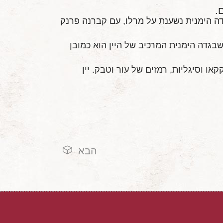
.
דה הימנית נשענת על מרלו, עם קברנה פרנק
גדה הימנית המרכיב של היין הוא כמובן
או וסיגליות, רמזים של עור וטבק. יין
הבא