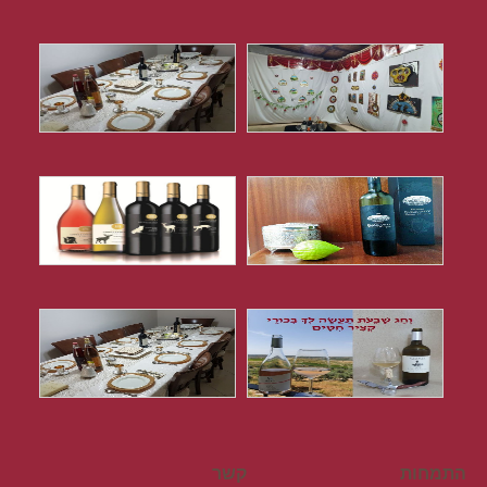
התמחות
קשר