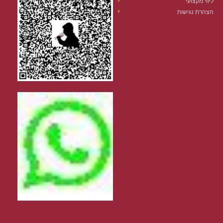
ליווי מקצועי
הצהרת נגישות