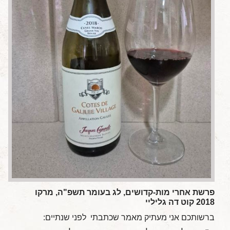
פרשת אחרי מות-קדושים, לג בעומר תשפ"ה, מרקו
2018 קוט דה גליליי
ברשותכם אני מעתיק מאמר שכתבתי לפני שנתיים: